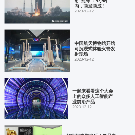
射“云海”！4小时
内，两发两成！
2023-12-12
中国航天博物馆开馆
可沉浸式体验火箭发
射现场
2023-12-12
一起来看看这个大会
上的众多人工智能产
业前沿产品
2023-12-12