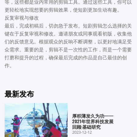
等，这些都是业内常用的剪辑工具。通过这些工具，你可以
更轻松地实现想要的剪辑效果，使短剧更加生动有趣。
反复审视与修改
最后，完成初稿后，切勿急于发布。短剧剪辑怎么选择的关
键在于反复审视和修改。邀请朋友或同事观看初版，收集他
们的反馈意见。根据观众的反响不断调整，以更好地满足受
众需求。重要的是，剪辑不是一次性的工作，而是一个需要
打磨和提升的过程，确保最后完成的作品是自己最佳的创
作。
最新发布
厚积薄发久为功——
2021年世界科技发展
回顾·基础研究
2023-12-12