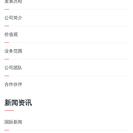
发展历程
公司简介
价值观
业务范围
公司团队
合作伙伴
新闻资讯
国际新闻