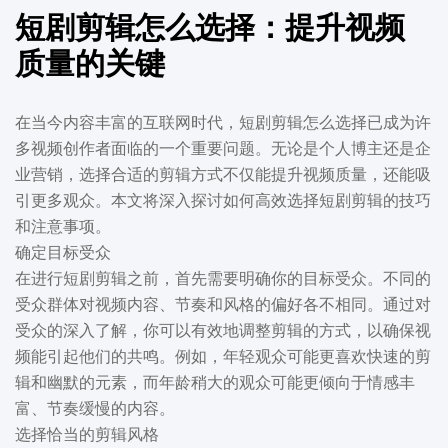
短剧剪辑怎么选择：提升视频
质量的关键
在当今内容丰富的互联网时代，短剧剪辑怎么选择已成为许
多视频创作者面临的一个重要问题。无论是个人博主还是企
业营销，选择合适的剪辑方式不仅能提升视频质量，还能吸
引更多观众。本文将深入探讨如何高效选择短剧剪辑的技巧
和注意事项。
确定目标受众
在进行短剧剪辑之前，首先需要明确你的目标受众。不同的
受众群体对视频内容、节奏和风格的偏好各不相同。通过对
受众的深入了解，你可以有效地调整剪辑的方式，以确保视
频能引起他们的共鸣。例如，年轻观众可能更喜欢快速的剪
辑和幽默的元素，而年龄稍大的观众可能更倾向于情感丰
富、节奏缓慢的内容。
选择恰当的剪辑风格