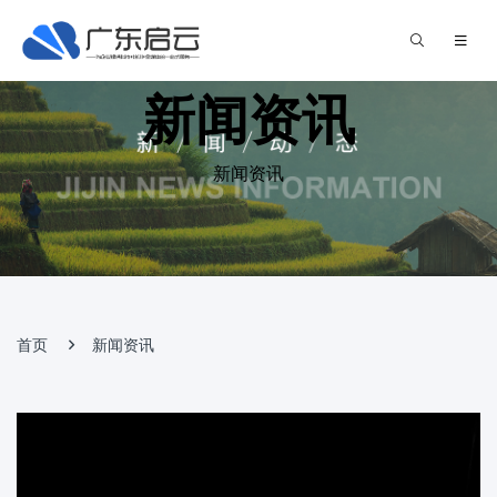
新闻资讯
新闻资讯
首页
新闻资讯