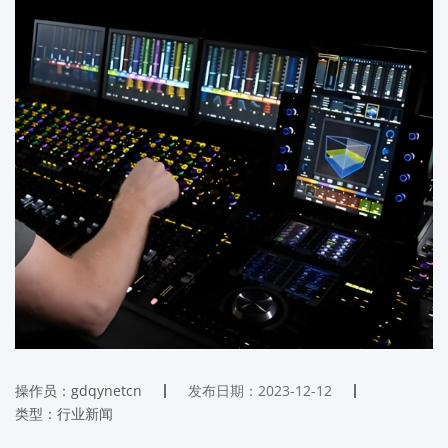
操作员：gdqynetcn
发布日期：2023-12-12
类型：行业新闻