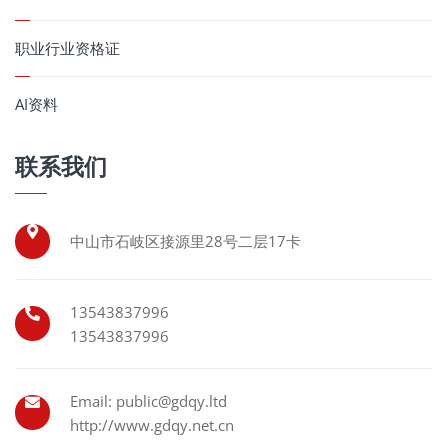
职业行业资格证
AI资料
联系我们
中山市石岐区接源里28号二层17卡
13543837996
13543837996
Email: public@gdqy.ltd
http://www.gdqy.net.cn