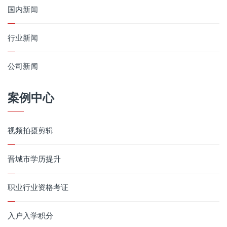
国内新闻
行业新闻
公司新闻
案例中心
视频拍摄剪辑
晋城市学历提升
职业行业资格考证
入户入学积分