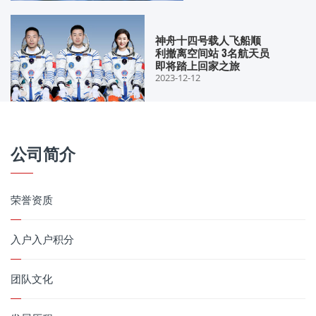
神舟十四号载人飞船顺
利撤离空间站 3名航天员
即将踏上回家之旅
2023-12-12
公司简介
荣誉资质
入户入户积分
团队文化