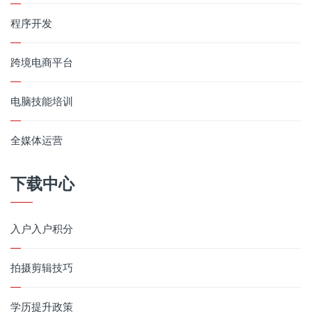
程序开发
跨境电商平台
电脑技能培训
全媒体运营
下载中心
入户入户积分
拍摄剪辑技巧
学历提升政策