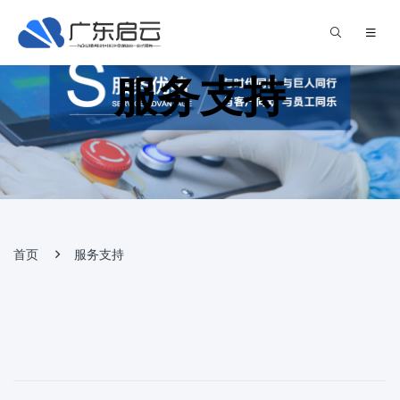
服务支持
首页
服务支持