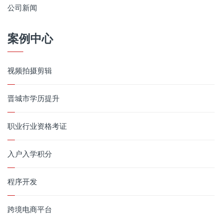
公司新闻
案例中心
视频拍摄剪辑
晋城市学历提升
职业行业资格考证
入户入学积分
程序开发
跨境电商平台