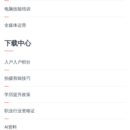
电脑技能培训
全媒体运营
下载中心
入户入户积分
拍摄剪辑技巧
学历提升政策
职业行业资格证
AI资料