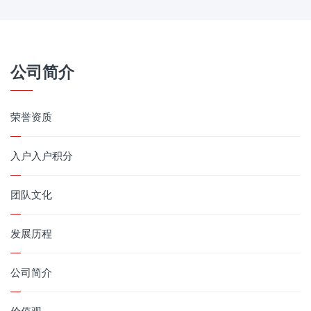
公司简介
荣誉资质
入户入户积分
团队文化
发展历程
公司简介