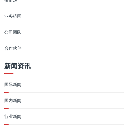
价值观
业务范围
公司团队
合作伙伴
新闻资讯
国际新闻
国内新闻
行业新闻