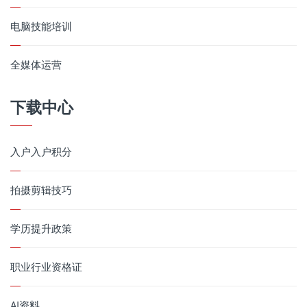
电脑技能培训
全媒体运营
下载中心
入户入户积分
拍摄剪辑技巧
学历提升政策
职业行业资格证
AI资料