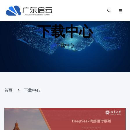
下载中心
下载中心
首页
下载中心