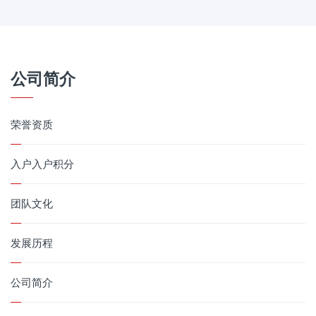
公司简介
荣誉资质
入户入户积分
团队文化
发展历程
公司简介