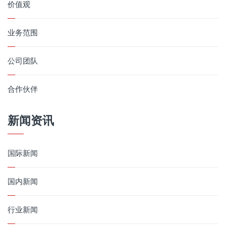
价值观
业务范围
公司团队
合作伙伴
新闻资讯
国际新闻
国内新闻
行业新闻