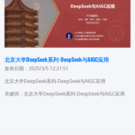
北京大学DeepSeek系列-DeepSeek与AIGC应用
发布日期：2025/3/5 12:21:51
北京大学DeepSeek系列-DeepSeek与AIGC应用
关键词：北京大学DeepSeek系列-DeepSeek与AIGC应用