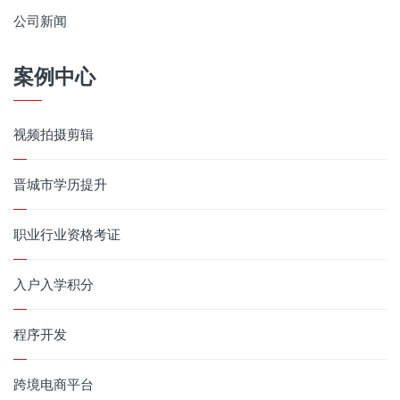
公司新闻
案例中心
视频拍摄剪辑
晋城市学历提升
职业行业资格考证
入户入学积分
程序开发
跨境电商平台